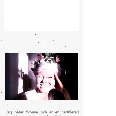
Jag
Jag heter Yvonne och är en certifierad