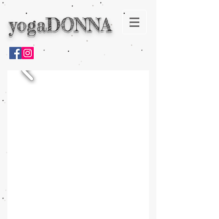
yogaDONNA