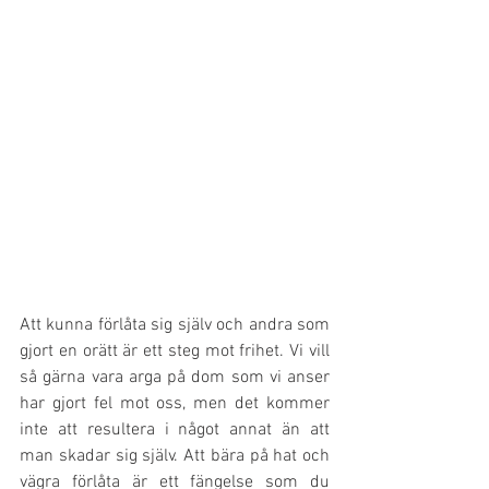
Att kunna förlåta sig själv och andra som 
gjort en orätt är ett steg mot frihet. Vi vill 
så gärna vara arga på dom som vi anser 
har gjort fel mot oss, men det kommer 
inte att resultera i något annat än att 
man skadar sig själv. Att bära på hat och 
vägra förlåta är ett fängelse som du 