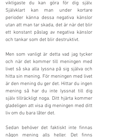
viktigaste du kan göra för dig själv. 
Självklart kan man under kortare 
perioder känna dessa negativa känslor 
utan att man tar skada, det är när det blir 
ett konstant påslag av negativa känslor 
och tankar som det blir destruktivt. 
Men som vanligt är detta vad jag tycker 
och när det kommer till meningen med 
livet så ska alla lyssna på sig själva och 
hitta sin mening. För meningen med livet 
är den mening du ger det. Hittar du ingen 
mening så har du inte lyssnat till dig 
själv tillräckligt noga. Ditt hjärta kommer 
gladeligen att visa dig meningen med ditt 
liv om du bara låter det. 
Sedan behöver det faktiskt inte finnas 
någon mening alls heller. Det finns 