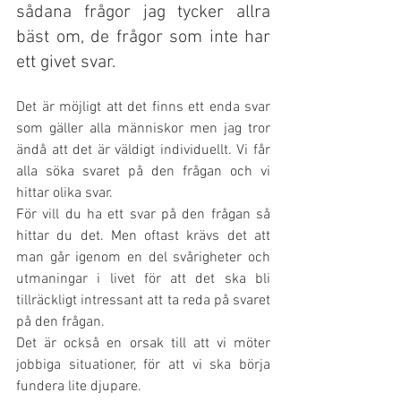
sådana frågor jag tycker allra 
bäst om, de frågor som inte har 
ett givet svar.
Det är möjligt att det finns ett enda svar 
som gäller alla människor men jag tror 
ändå att det är väldigt individuellt. Vi får 
alla söka svaret på den frågan och vi 
hittar olika svar.
För vill du ha ett svar på den frågan så 
hittar du det. Men oftast krävs det att 
man går igenom en del svårigheter och 
utmaningar i livet för att det ska bli 
tillräckligt intressant att ta reda på svaret 
på den frågan.
Det är också en orsak till att vi möter 
jobbiga situationer, för att vi ska börja 
fundera lite djupare.